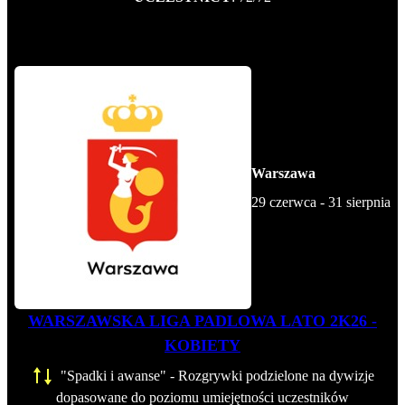
Warszawa
29 czerwca - 31 sierpnia
WARSZAWSKA LIGA PADLOWA LATO 2K26 -
KOBIETY
"Spadki i awanse" - Rozgrywki podzielone na dywizje
dopasowane do poziomu umiejętności uczestników