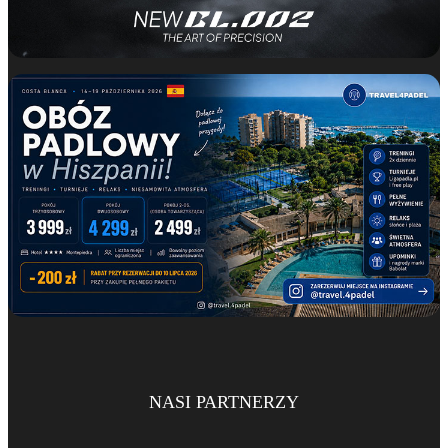
NASI PARTNERZY