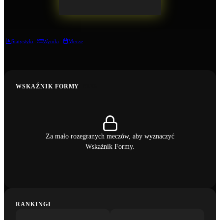
Statystyki
Wyniki
Mecze
WSKAŹNIK FORMY
BETA
Za mało rozegranych meczów, aby wyznaczyć
Wskaźnik Formy.
RANKINGI