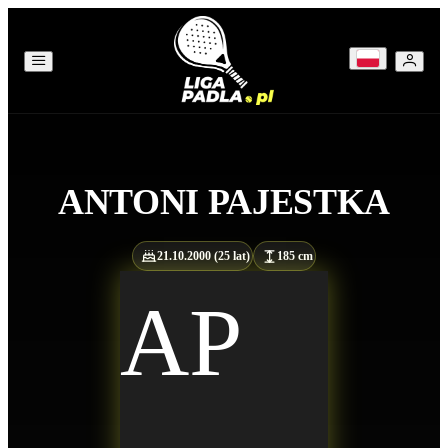
ANTONI
PAJESTKA
21.10.2000 (25 lat)
185 cm
AP