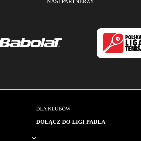
NASI PARTNERZY
DLA KLUBÓW
DOŁĄCZ DO LIGI PADLA