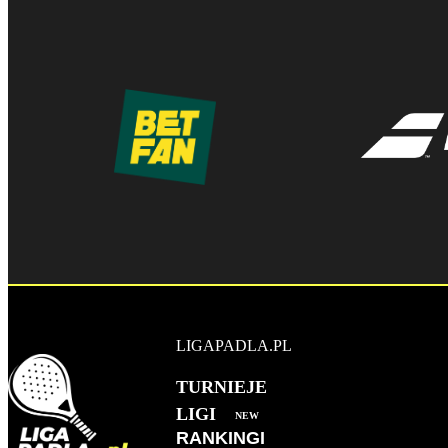
LIGAPADLA.PL
TURNIEJE
LIGI
NEW
RANKINGI