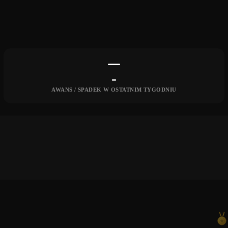
-
AWANS / SPADEK W OSTATNIM TYGODNIU