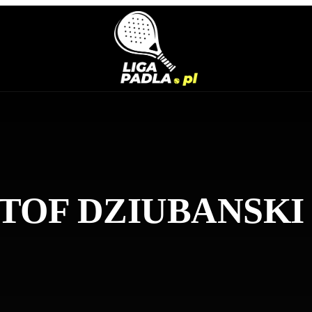
ZTOF
DZIUBANSKI