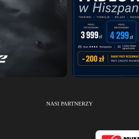
NASI PARTNERZY