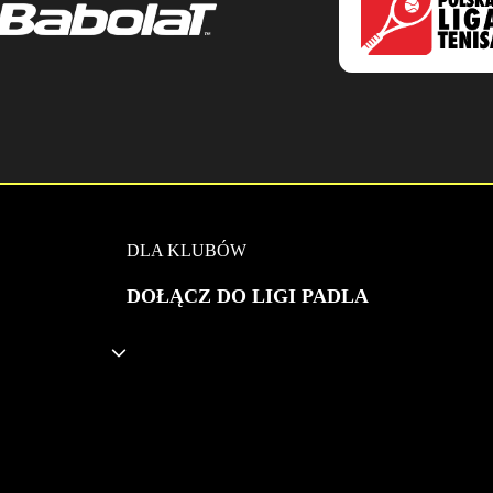
DLA KLUBÓW
DOŁĄCZ DO LIGI PADLA