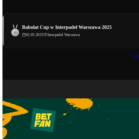
Babolat Cup w Interpadel Warszawa 2025
02.03.2025
Interpadel Warszawa
Zn