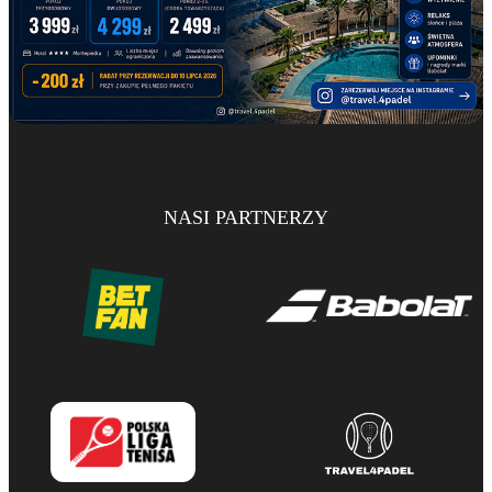
NASI PARTNERZY