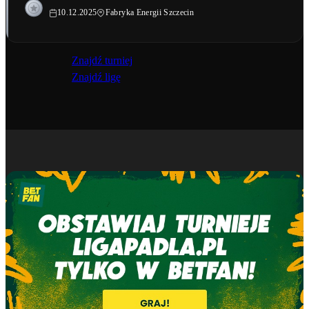
10.12.2025
Fabryka Energii Szczecin
Znajdź turniej
Znajdź ligę