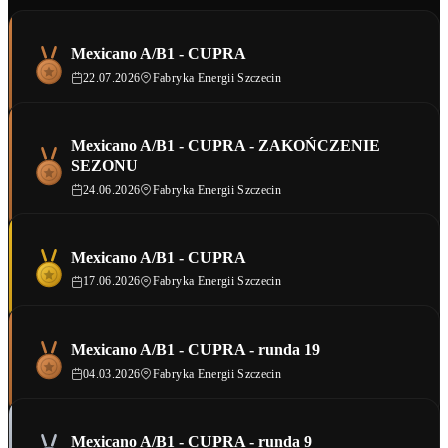
Mexicano A/B1 - CUPRA
22.07.2026
Fabryka Energii Szczecin
Mexicano A/B1 - CUPRA - ZAKOŃCZENIE
SEZONU
24.06.2026
Fabryka Energii Szczecin
Mexicano A/B1 - CUPRA
17.06.2026
Fabryka Energii Szczecin
Mexicano A/B1 - CUPRA - runda 19
04.03.2026
Fabryka Energii Szczecin
Mexicano A/B1 - CUPRA - runda 9