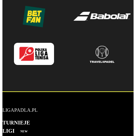
LIGAPADLA.PL
TURNIEJE
LIGI
NEW