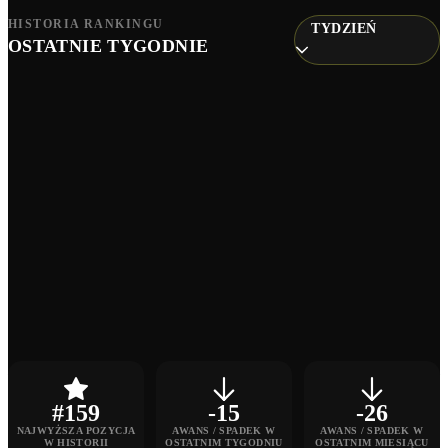
HISTORIA RANKINGU
TYDZIEŃ
OSTATNIE TYGODNIE
#159
-15
-26
NAJWYŻSZA POZYCJA
AWANS / SPADEK W
AWANS / SPADEK W
W HISTORII
OSTATNIM TYGODNIU
OSTATNIM MIESIĄCU