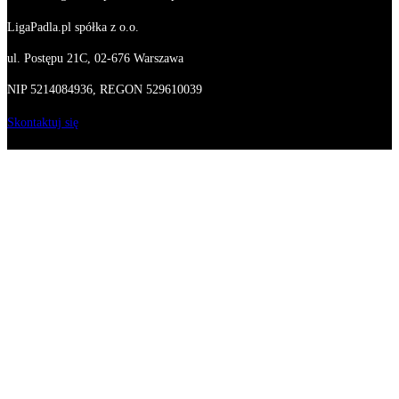
LigaPadla.pl spółka z o.o.
ul. Postępu 21C, 02-676 Warszawa
NIP 5214084936, REGON 529610039
Skontaktuj się