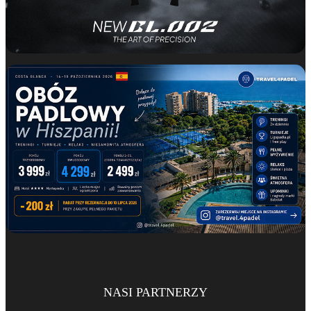
NASI PARTNERZY