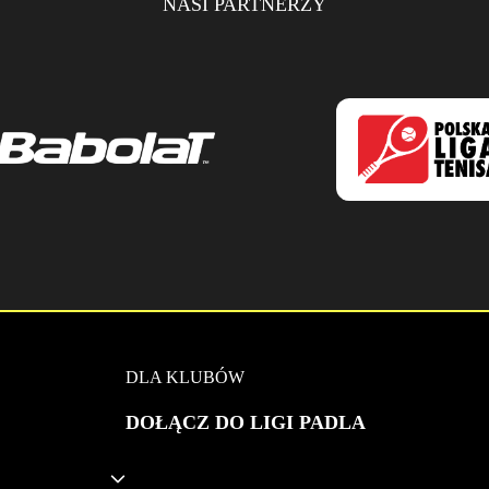
NASI PARTNERZY
DLA KLUBÓW
DOŁĄCZ DO LIGI PADLA