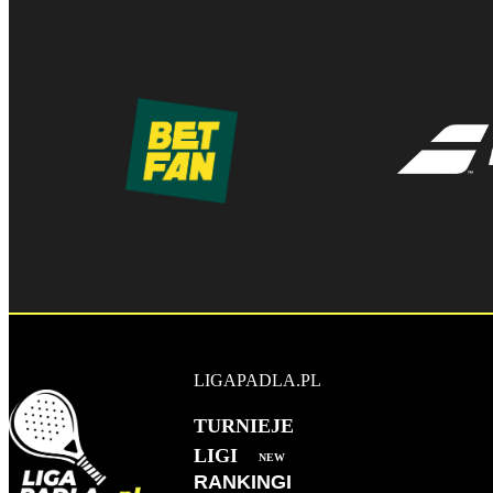
LIGAPADLA.PL
TURNIEJE
LIGI
NEW
RANKINGI