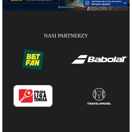
NASI PARTNERZY