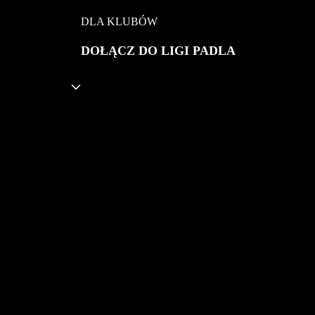
DLA KLUBÓW
DOŁĄCZ DO LIGI PADLA