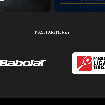
NASI PARTNERZY