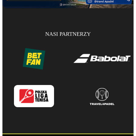
NASI PARTNERZY