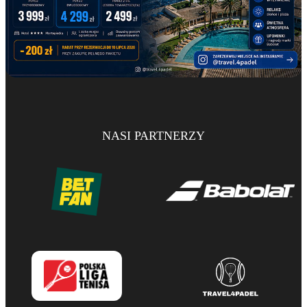
NASI PARTNERZY