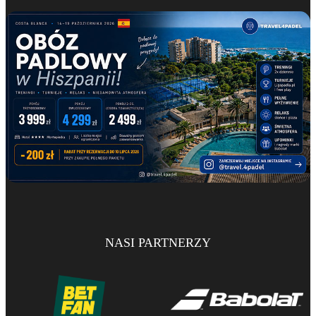
NASI PARTNERZY